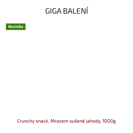
GIGA BALENÍ
Novinka
Crunchy snack, Mrazem sušené jahody, 1000g