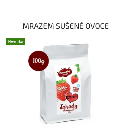
MRAZEM SUŠENÉ OVOCE
Novinka