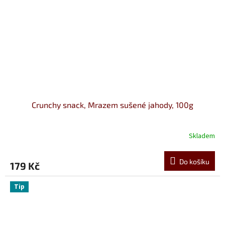
Crunchy snack, Mrazem sušené jahody, 100g
Skladem
Do košíku
179 Kč
Tip