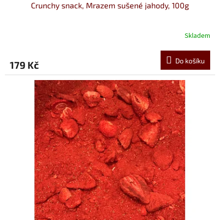
Crunchy snack, Mrazem sušené jahody, 100g
Skladem
Do košíku
179 Kč